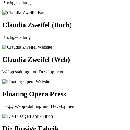
Buchgestaltung
Claudia Zweifel (Buch)
Buchgestaltung
Claudia Zweifel (Web)
Webgestaltung und Development
Floating Opera Press
Logo, Webgestaltung und Development
Die flüssige Fabrik