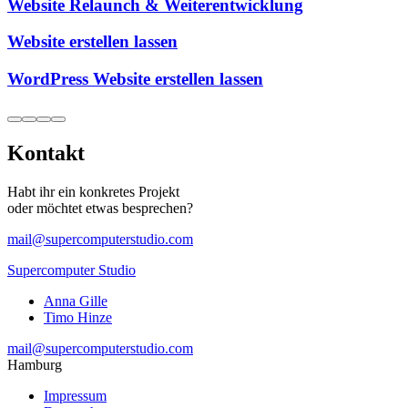
Website Relaunch & Weiterentwicklung
Website erstellen lassen
WordPress Website erstellen lassen
Kontakt
Habt ihr ein konkretes Projekt
oder möchtet etwas besprechen?
mail@supercomputerstudio.com
Supercomputer Studio
Anna Gille
Timo Hinze
mail@supercomputerstudio.com
Hamburg
Impressum