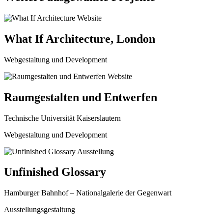
What If Architecture, London
Webgestaltung und Development
Raumgestalten und Entwerfen
Technische Universität Kaiserslautern
Webgestaltung und Development
Unfinished Glossary
Hamburger Bahnhof – Nationalgalerie der Gegenwart
Ausstellungsgestaltung