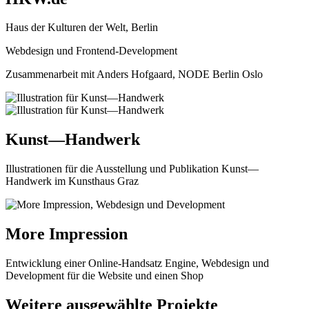
Haus der Kulturen der Welt, Berlin
Webdesign und Frontend-Development
Zusammenarbeit mit Anders Hofgaard, NODE Berlin Oslo
Kunst—Handwerk
Illustrationen für die Ausstellung und Publikation Kunst—
Handwerk im Kunsthaus Graz
More Impression
Entwicklung einer Online-Handsatz Engine, Webdesign und
Development für die Website und einen Shop
Weitere ausgewählte Projekte