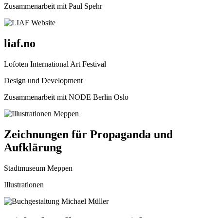
Zusammenarbeit mit Paul Spehr
liaf.no
Lofoten International Art Festival
Design und Development
Zusammenarbeit mit NODE Berlin Oslo
Zeichnungen für Propaganda und
Aufklärung
Stadtmuseum Meppen
Illustrationen