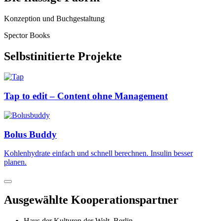
Konzeption und Buchgestaltung
Spector Books
Selbstinitierte Projekte
Tap to edit – Content ohne Management
Bolus Buddy
Kohlenhydrate einfach und schnell berechnen. Insulin besser
planen.
Ausgewählte Kooperationspartner
Haus der Kulturen der Welt, Berlin