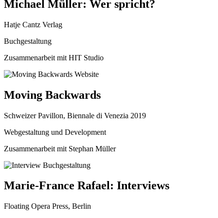
Michael Müller: Wer spricht?
Hatje Cantz Verlag
Buchgestaltung
Zusammenarbeit mit HIT Studio
Moving Backwards
Schweizer Pavillon, Biennale di Venezia 2019
Webgestaltung und Development
Zusammenarbeit mit Stephan Müller
Marie-France Rafael: Interviews
Floating Opera Press, Berlin