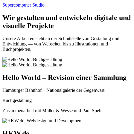
Supercomputer Studio
Wir gestalten und entwickeln digitale und
visuelle Projekte
Unsere Arbeit entsteht an der Schnittstelle von Gestaltung und
Entwicklung — von Webseiten bis zu Illustrationen und
Buchprojekten.
Hello World – Revision einer Sammlung
Hamburger Bahnhof – Nationalgalerie der Gegenwart
Buchgestaltung
Zusammenarbeit mit Müller & Wesse und Paul Spehr
HKW.de