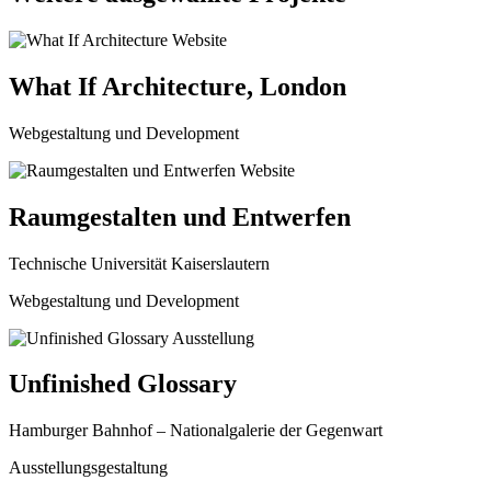
What If Architecture, London
Webgestaltung und Development
Raumgestalten und Entwerfen
Technische Universität Kaiserslautern
Webgestaltung und Development
Unfinished Glossary
Hamburger Bahnhof – Nationalgalerie der Gegenwart
Ausstellungsgestaltung