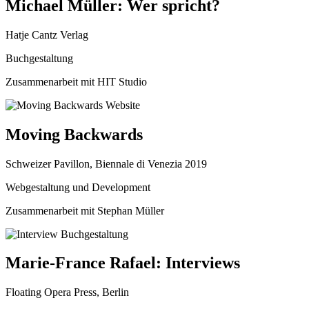
Michael Müller: Wer spricht?
Hatje Cantz Verlag
Buchgestaltung
Zusammenarbeit mit HIT Studio
Moving Backwards
Schweizer Pavillon, Biennale di Venezia 2019
Webgestaltung und Development
Zusammenarbeit mit Stephan Müller
Marie-France Rafael: Interviews
Floating Opera Press, Berlin