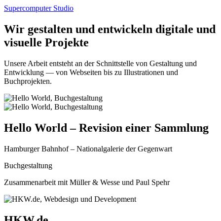
Supercomputer Studio
Wir gestalten und entwickeln digitale und
visuelle Projekte
Unsere Arbeit entsteht an der Schnittstelle von Gestaltung und
Entwicklung — von Webseiten bis zu Illustrationen und
Buchprojekten.
Hello World – Revision einer Sammlung
Hamburger Bahnhof – Nationalgalerie der Gegenwart
Buchgestaltung
Zusammenarbeit mit Müller & Wesse und Paul Spehr
HKW.de