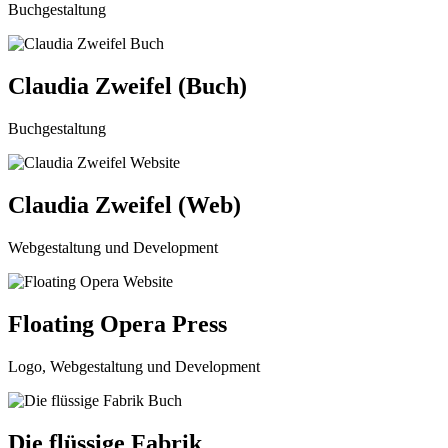
Buchgestaltung
Claudia Zweifel (Buch)
Buchgestaltung
Claudia Zweifel (Web)
Webgestaltung und Development
Floating Opera Press
Logo, Webgestaltung und Development
Die flüssige Fabrik