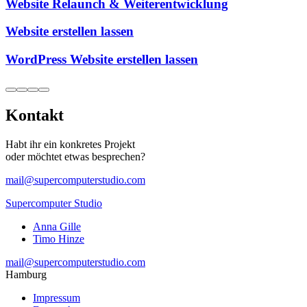
Website Relaunch & Weiterentwicklung
Website erstellen lassen
WordPress Website erstellen lassen
Kontakt
Habt ihr ein konkretes Projekt
oder möchtet etwas besprechen?
mail@supercomputerstudio.com
Supercomputer Studio
Anna Gille
Timo Hinze
mail@supercomputerstudio.com
Hamburg
Impressum