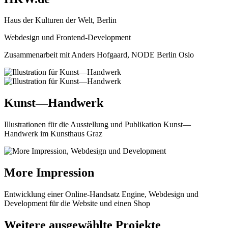
Haus der Kulturen der Welt, Berlin
Webdesign und Frontend-Development
Zusammenarbeit mit Anders Hofgaard, NODE Berlin Oslo
Kunst—Handwerk
Illustrationen für die Ausstellung und Publikation Kunst—
Handwerk im Kunsthaus Graz
More Impression
Entwicklung einer Online-Handsatz Engine, Webdesign und
Development für die Website und einen Shop
Weitere ausgewählte Projekte