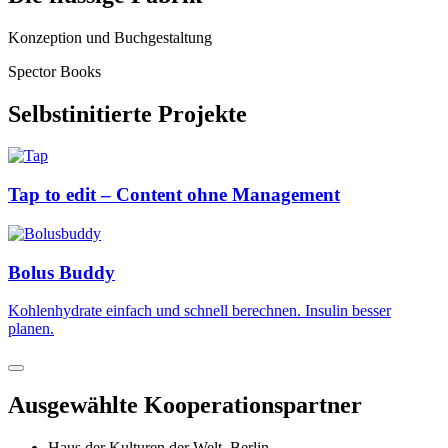
Konzeption und Buchgestaltung
Spector Books
Selbstinitierte Projekte
Tap to edit – Content ohne Management
Bolus Buddy
Kohlenhydrate einfach und schnell berechnen. Insulin besser
planen.
Ausgewählte Kooperationspartner
Haus der Kulturen der Welt, Berlin