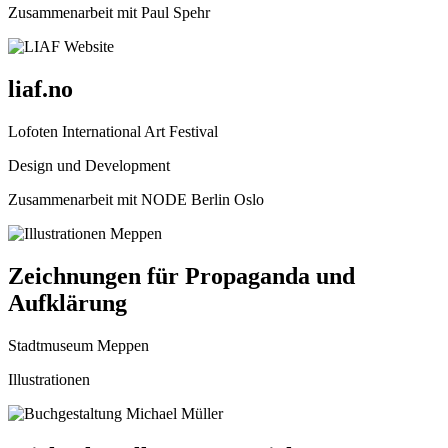
Zusammenarbeit mit Paul Spehr
liaf.no
Lofoten International Art Festival
Design und Development
Zusammenarbeit mit NODE Berlin Oslo
Zeichnungen für Propaganda und
Aufklärung
Stadtmuseum Meppen
Illustrationen