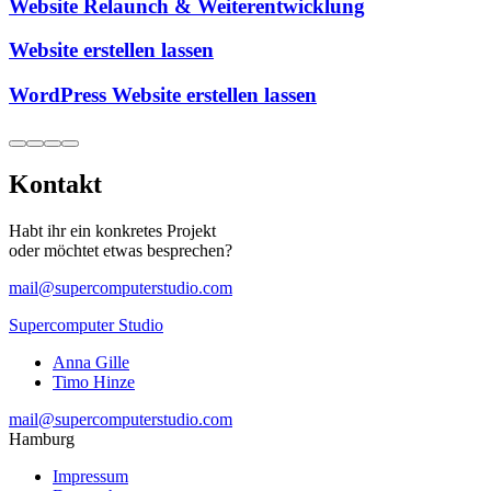
Website Relaunch & Weiterentwicklung
Website erstellen lassen
WordPress Website erstellen lassen
Kontakt
Habt ihr ein konkretes Projekt
oder möchtet etwas besprechen?
mail@supercomputerstudio.com
Supercomputer Studio
Anna Gille
Timo Hinze
mail@supercomputerstudio.com
Hamburg
Impressum