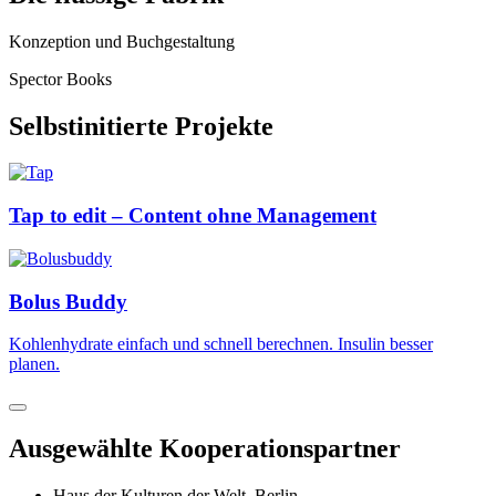
Konzeption und Buchgestaltung
Spector Books
Selbstinitierte Projekte
Tap to edit – Content ohne Management
Bolus Buddy
Kohlenhydrate einfach und schnell berechnen. Insulin besser
planen.
Ausgewählte Kooperationspartner
Haus der Kulturen der Welt, Berlin