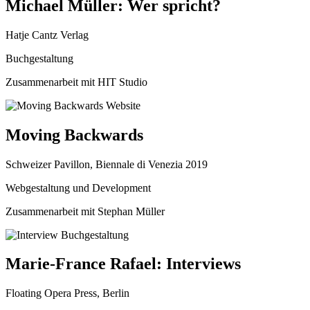
Michael Müller: Wer spricht?
Hatje Cantz Verlag
Buchgestaltung
Zusammenarbeit mit HIT Studio
Moving Backwards
Schweizer Pavillon, Biennale di Venezia 2019
Webgestaltung und Development
Zusammenarbeit mit Stephan Müller
Marie-France Rafael: Interviews
Floating Opera Press, Berlin