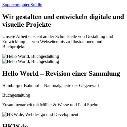
Supercomputer Studio
Wir gestalten und entwickeln digitale und
visuelle Projekte
Unsere Arbeit entsteht an der Schnittstelle von Gestaltung und
Entwicklung — von Webseiten bis zu Illustrationen und
Buchprojekten.
Hello World – Revision einer Sammlung
Hamburger Bahnhof – Nationalgalerie der Gegenwart
Buchgestaltung
Zusammenarbeit mit Müller & Wesse und Paul Spehr
HKW.de