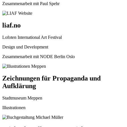
Zusammenarbeit mit Paul Spehr
liaf.no
Lofoten International Art Festival
Design und Development
Zusammenarbeit mit NODE Berlin Oslo
Zeichnungen für Propaganda und
Aufklärung
Stadtmuseum Meppen
Illustrationen