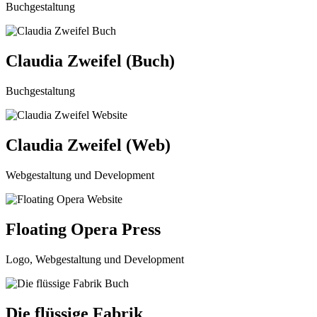
Buchgestaltung
Claudia Zweifel (Buch)
Buchgestaltung
Claudia Zweifel (Web)
Webgestaltung und Development
Floating Opera Press
Logo, Webgestaltung und Development
Die flüssige Fabrik