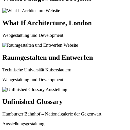
What If Architecture, London
Webgestaltung und Development
Raumgestalten und Entwerfen
Technische Universität Kaiserslautern
Webgestaltung und Development
Unfinished Glossary
Hamburger Bahnhof – Nationalgalerie der Gegenwart
Ausstellungsgestaltung