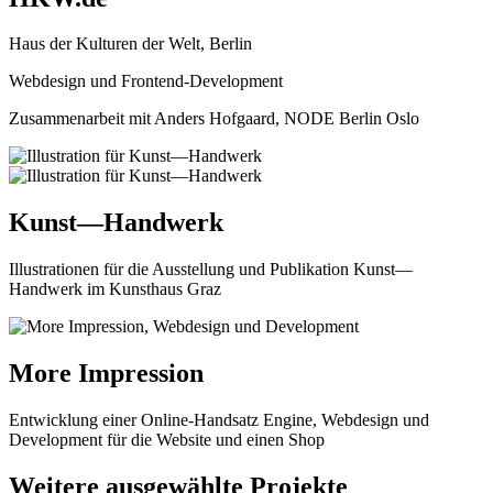
Haus der Kulturen der Welt, Berlin
Webdesign und Frontend-Development
Zusammenarbeit mit Anders Hofgaard, NODE Berlin Oslo
Kunst—Handwerk
Illustrationen für die Ausstellung und Publikation Kunst—
Handwerk im Kunsthaus Graz
More Impression
Entwicklung einer Online-Handsatz Engine, Webdesign und
Development für die Website und einen Shop
Weitere ausgewählte Projekte