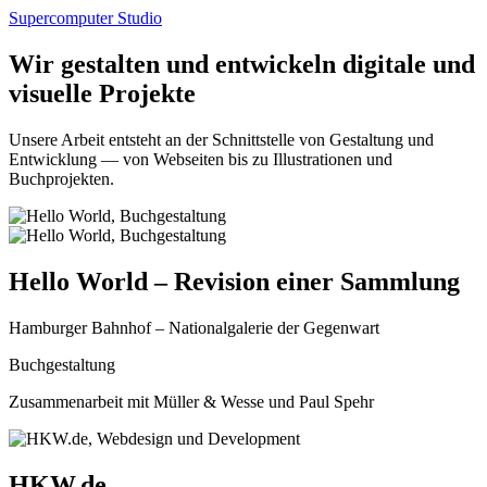
Supercomputer Studio
Wir gestalten und entwickeln digitale und
visuelle Projekte
Unsere Arbeit entsteht an der Schnittstelle von Gestaltung und
Entwicklung — von Webseiten bis zu Illustrationen und
Buchprojekten.
Hello World – Revision einer Sammlung
Hamburger Bahnhof – Nationalgalerie der Gegenwart
Buchgestaltung
Zusammenarbeit mit Müller & Wesse und Paul Spehr
HKW.de