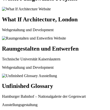
What If Architecture, London
Webgestaltung und Development
Raumgestalten und Entwerfen
Technische Universität Kaiserslautern
Webgestaltung und Development
Unfinished Glossary
Hamburger Bahnhof – Nationalgalerie der Gegenwart
Ausstellungsgestaltung