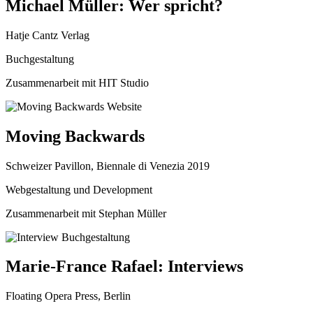
Michael Müller: Wer spricht?
Hatje Cantz Verlag
Buchgestaltung
Zusammenarbeit mit HIT Studio
Moving Backwards
Schweizer Pavillon, Biennale di Venezia 2019
Webgestaltung und Development
Zusammenarbeit mit Stephan Müller
Marie-France Rafael: Interviews
Floating Opera Press, Berlin