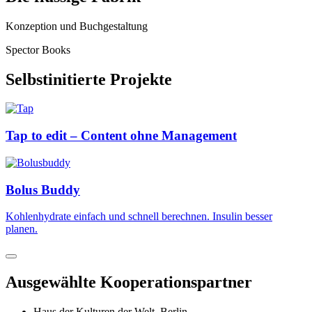
Konzeption und Buchgestaltung
Spector Books
Selbstinitierte Projekte
Tap to edit – Content ohne Management
Bolus Buddy
Kohlenhydrate einfach und schnell berechnen. Insulin besser
planen.
Ausgewählte Kooperationspartner
Haus der Kulturen der Welt, Berlin