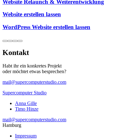
Website Relaunch & Weiterentwicklung
Website erstellen lassen
WordPress Website erstellen lassen
Kontakt
Habt ihr ein konkretes Projekt
oder möchtet etwas besprechen?
mail@supercomputerstudio.com
Supercomputer Studio
Anna Gille
Timo Hinze
mail@supercomputerstudio.com
Hamburg
Impressum