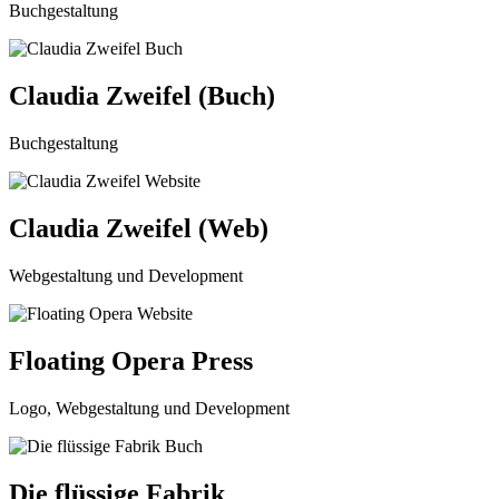
Buchgestaltung
Claudia Zweifel (Buch)
Buchgestaltung
Claudia Zweifel (Web)
Webgestaltung und Development
Floating Opera Press
Logo, Webgestaltung und Development
Die flüssige Fabrik