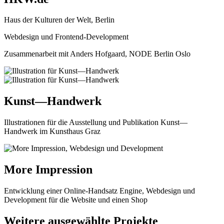
Haus der Kulturen der Welt, Berlin
Webdesign und Frontend-Development
Zusammenarbeit mit Anders Hofgaard, NODE Berlin Oslo
Kunst—Handwerk
Illustrationen für die Ausstellung und Publikation Kunst—
Handwerk im Kunsthaus Graz
More Impression
Entwicklung einer Online-Handsatz Engine, Webdesign und
Development für die Website und einen Shop
Weitere ausgewählte Projekte