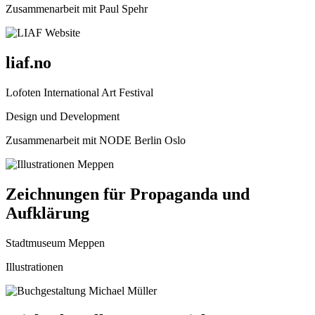
Zusammenarbeit mit Paul Spehr
liaf.no
Lofoten International Art Festival
Design und Development
Zusammenarbeit mit NODE Berlin Oslo
Zeichnungen für Propaganda und
Aufklärung
Stadtmuseum Meppen
Illustrationen